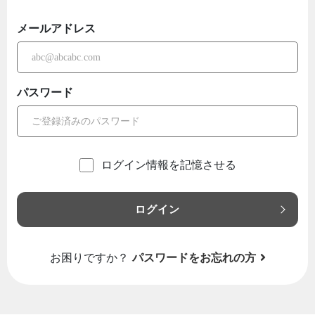
メールアドレス
パスワード
ログイン情報を記憶させる
ログイン
お困りですか？
パスワードをお忘れの方