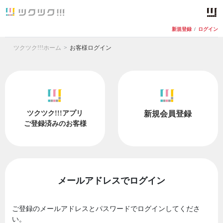
新規登録
/
ログイン
ツクツク!!!ホーム
お客様ログイン
ツクツク!!!アプリ
新規会員登録
ご登録済みのお客様
メールアドレスでログイン
ご登録のメールアドレスとパスワードでログインしてくださ
い。