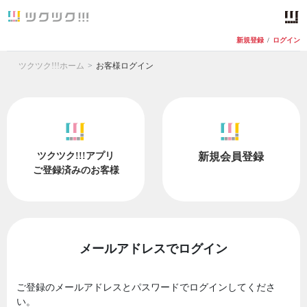
新規登録
/
ログイン
ツクツク!!!ホーム
お客様ログイン
ツクツク!!!アプリ
新規会員登録
ご登録済みのお客様
メールアドレスでログイン
ご登録のメールアドレスとパスワードでログインしてくださ
い。