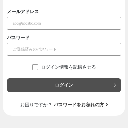
メールアドレス
パスワード
ログイン情報を記憶させる
ログイン
お困りですか？
パスワードをお忘れの方