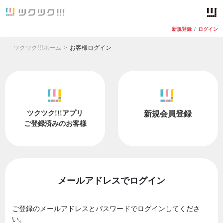
新規登録
/
ログイン
ツクツク!!!ホーム
お客様ログイン
ツクツク!!!アプリ
新規会員登録
ご登録済みのお客様
メールアドレスでログイン
ご登録のメールアドレスとパスワードでログインしてくださ
い。