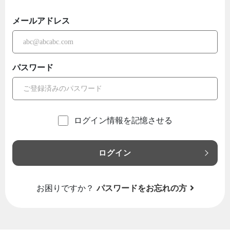
メールアドレス
パスワード
ログイン情報を記憶させる
ログイン
お困りですか？
パスワードをお忘れの方