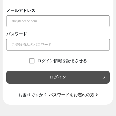
メールアドレス
パスワード
ログイン情報を記憶させる
ログイン
お困りですか？
パスワードをお忘れの方