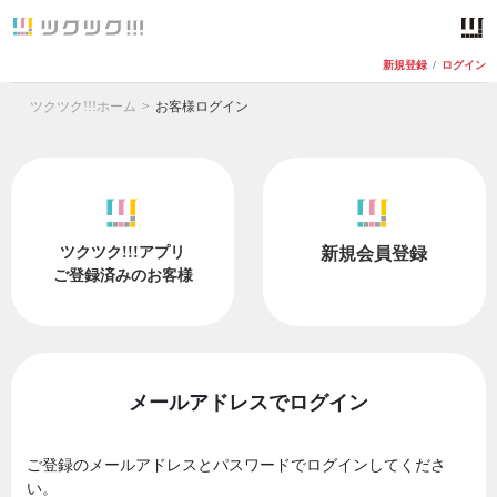
新規登録
/
ログイン
ツクツク!!!ホーム
お客様ログイン
ツクツク!!!アプリ
新規会員登録
ご登録済みのお客様
メールアドレスでログイン
ご登録のメールアドレスとパスワードでログインしてくださ
い。