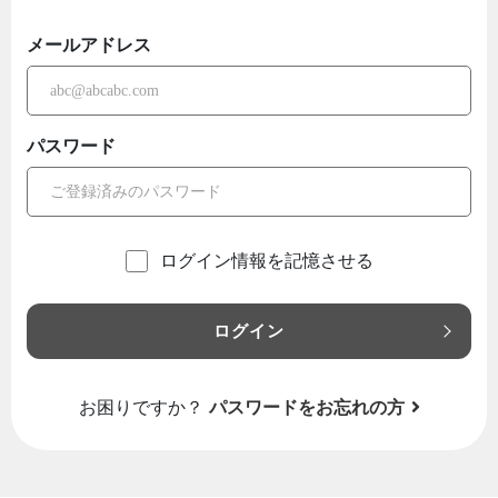
メールアドレス
パスワード
ログイン情報を記憶させる
ログイン
お困りですか？
パスワードをお忘れの方