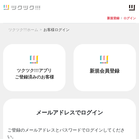
新規登録
/
ログイン
ツクツク!!!ホーム
お客様ログイン
ツクツク!!!アプリ
新規会員登録
ご登録済みのお客様
メールアドレスでログイン
ご登録のメールアドレスとパスワードでログインしてくださ
い。