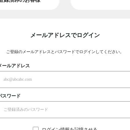
メールアドレスでログイン
ご登録のメールアドレスとパスワードでログインしてください。
メールアドレス
パスワード
ログイン情報を記憶させる