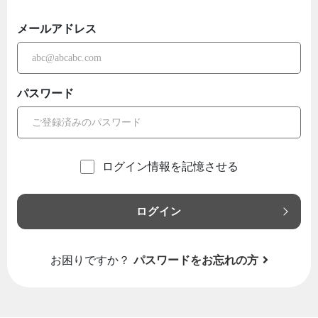
メールアドレス
パスワード
ログイン情報を記憶させる
ログイン
お困りですか？
パスワードをお忘れの方