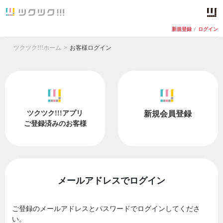
新規登録
/
ログイン
ツクツク!!!ホーム
お客様ログイン
ツクツク!!!アプリ
新規会員登録
ご登録済みのお客様
メールアドレスでログイン
ご登録のメールアドレスとパスワードでログインしてくださ
い。