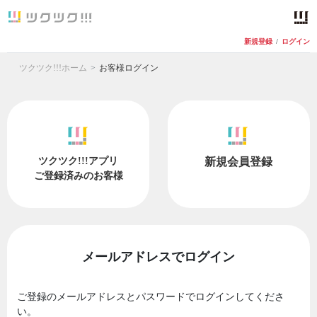
新規登録
/
ログイン
ツクツク!!!ホーム
お客様ログイン
ツクツク!!!アプリ
新規会員登録
ご登録済みのお客様
メールアドレスでログイン
ご登録のメールアドレスとパスワードでログインしてくださ
い。