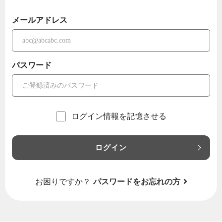
メールアドレス
パスワード
ログイン情報を記憶させる
ログイン
お困りですか？
パスワードをお忘れの方