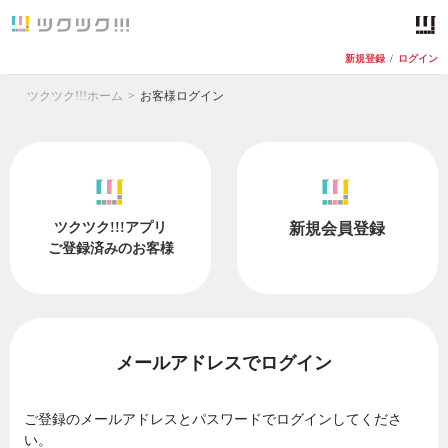
新規登録
/
ログイン
ツクツク!!!ホーム
お客様ログイン
ツクツク!!!アプリ
新規会員登録
ご登録済みのお客様
メールアドレスでログイン
ご登録のメールアドレスとパスワードでログインしてくださ
い。