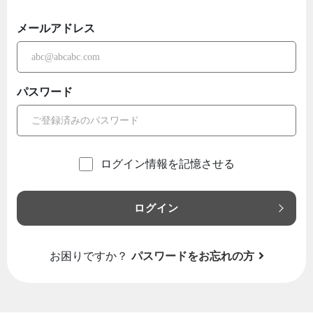
メールアドレス
パスワード
ログイン情報を記憶させる
ログイン
お困りですか？
パスワードをお忘れの方