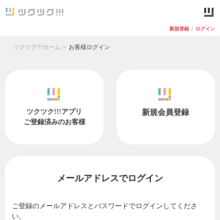
新規登録
/
ログイン
ツクツク!!!ホーム
お客様ログイン
ツクツク!!!アプリ
新規会員登録
ご登録済みのお客様
メールアドレスでログイン
ご登録のメールアドレスとパスワードでログインしてくださ
い。