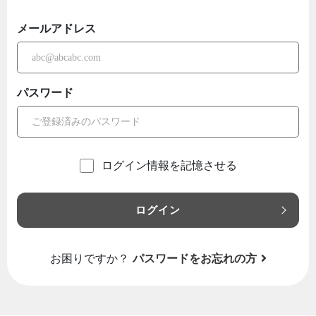
メールアドレス
パスワード
ログイン情報を記憶させる
ログイン
お困りですか？
パスワードをお忘れの方