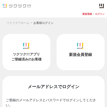
新規登録
/
ログイン
ツクツク!!!ホーム
お客様ログイン
ツクツク!!!アプリ
新規会員登録
ご登録済みのお客様
メールアドレスでログイン
ご登録のメールアドレスとパスワードでログインしてくださ
い。