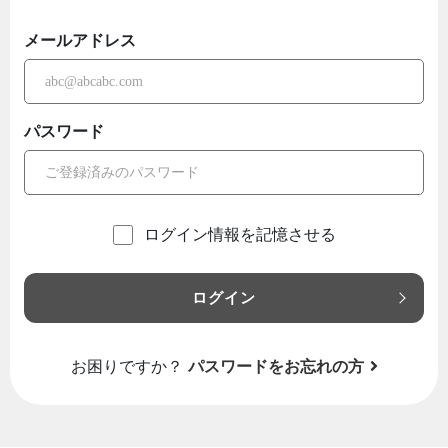
メールアドレス
パスワード
ログイン情報を記憶させる
ログイン
お困りですか？
パスワードをお忘れの方