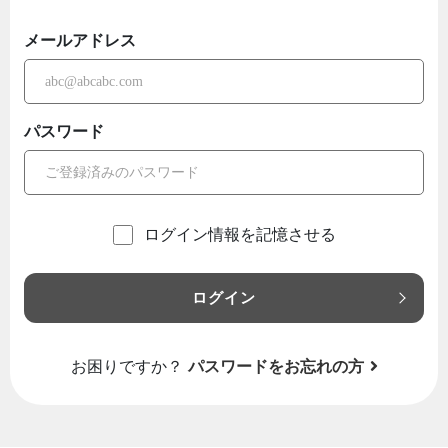
メールアドレス
パスワード
ログイン情報を記憶させる
ログイン
お困りですか？
パスワードをお忘れの方