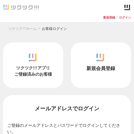
新規登録
/
ログイン
ツクツク!!!ホーム
お客様ログイン
ツクツク!!!アプリ
新規会員登録
ご登録済みのお客様
メールアドレスでログイン
ご登録のメールアドレスとパスワードでログインしてくださ
い。