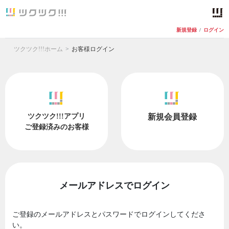
新規登録
/
ログイン
ツクツク!!!ホーム
お客様ログイン
ツクツク!!!アプリ
新規会員登録
ご登録済みのお客様
メールアドレスでログイン
ご登録のメールアドレスとパスワードでログインしてくださ
い。