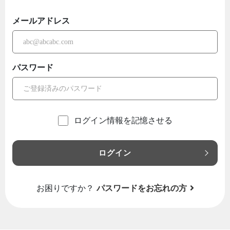
メールアドレス
パスワード
ログイン情報を記憶させる
ログイン
お困りですか？
パスワードをお忘れの方