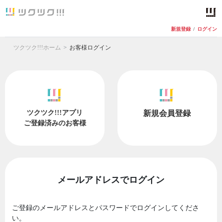
新規登録
/
ログイン
ツクツク!!!ホーム
お客様ログイン
ツクツク!!!アプリ
新規会員登録
ご登録済みのお客様
メールアドレスでログイン
ご登録のメールアドレスとパスワードでログインしてくださ
い。