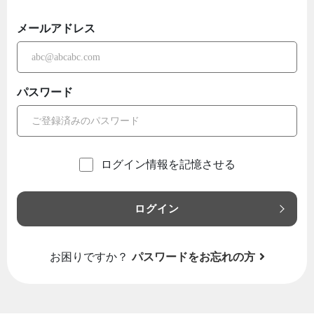
メールアドレス
パスワード
ログイン情報を記憶させる
ログイン
お困りですか？
パスワードをお忘れの方