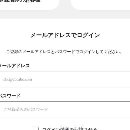
メールアドレスでログイン
ご登録のメールアドレスとパスワードでログインしてください。
メールアドレス
パスワード
ログイン情報を記憶させる