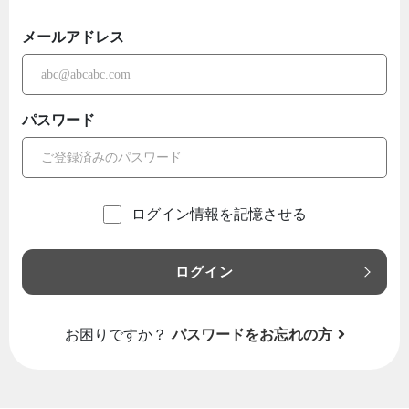
メールアドレス
パスワード
ログイン情報を記憶させる
ログイン
お困りですか？
パスワードをお忘れの方