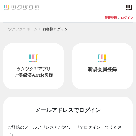
新規登録
/
ログイン
ツクツク!!!ホーム
お客様ログイン
ツクツク!!!アプリ
新規会員登録
ご登録済みのお客様
メールアドレスでログイン
ご登録のメールアドレスとパスワードでログインしてくださ
い。