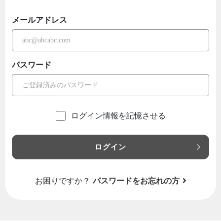
メールアドレス
パスワード
ログイン情報を記憶させる
ログイン
お困りですか？
パスワードをお忘れの方