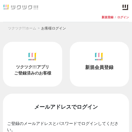
新規登録
/
ログイン
ツクツク!!!ホーム
お客様ログイン
ツクツク!!!アプリ
新規会員登録
ご登録済みのお客様
メールアドレスでログイン
ご登録のメールアドレスとパスワードでログインしてくださ
い。