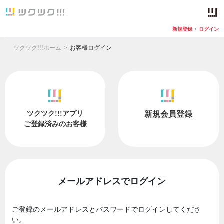
新規登録
/
ログイン
ツクツク!!!ホーム
お客様ログイン
ツクツク!!!アプリ
新規会員登録
ご登録済みのお客様
メールアドレスでログイン
ご登録のメールアドレスとパスワードでログインしてくださ
い。