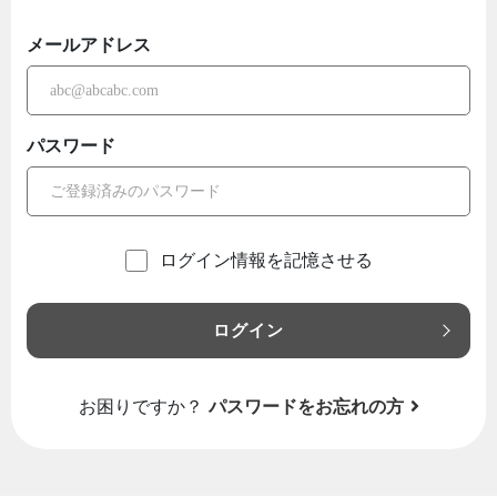
メールアドレス
パスワード
ログイン情報を記憶させる
ログイン
お困りですか？
パスワードをお忘れの方