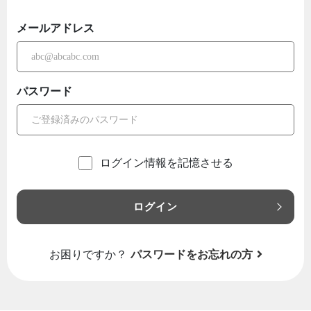
メールアドレス
パスワード
ログイン情報を記憶させる
ログイン
お困りですか？
パスワードをお忘れの方