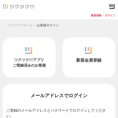
新規登録
/
ログイン
ツクツク!!!ホーム
お客様ログイン
ツクツク!!!アプリ
新規会員登録
ご登録済みのお客様
メールアドレスでログイン
ご登録のメールアドレスとパスワードでログインしてくださ
い。