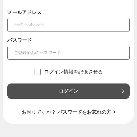
メールアドレス
パスワード
ログイン情報を記憶させる
ログイン
お困りですか？
パスワードをお忘れの方