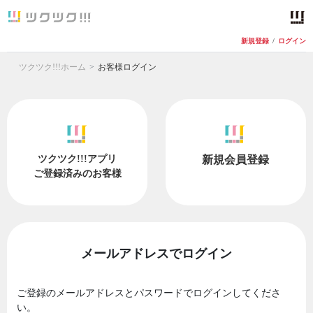
新規登録
/
ログイン
ツクツク!!!ホーム
お客様ログイン
ツクツク!!!アプリ
新規会員登録
ご登録済みのお客様
メールアドレスでログイン
ご登録のメールアドレスとパスワードでログインしてくださ
い。