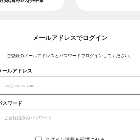
メールアドレスでログイン
ご登録のメールアドレスとパスワードでログインしてください。
メールアドレス
パスワード
ログイン情報を記憶させる