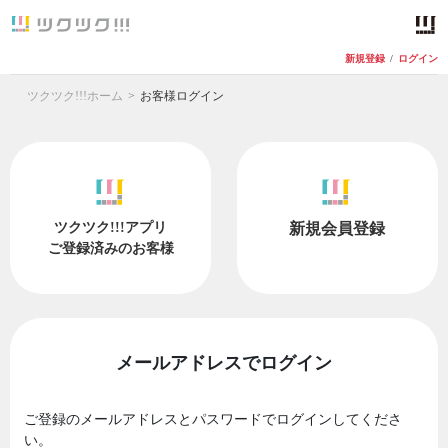
新規登録
/
ログイン
ツクツク!!!ホーム
お客様ログイン
ツクツク!!!アプリ
新規会員登録
ご登録済みのお客様
メールアドレスでログイン
ご登録のメールアドレスとパスワードでログインしてくださ
い。