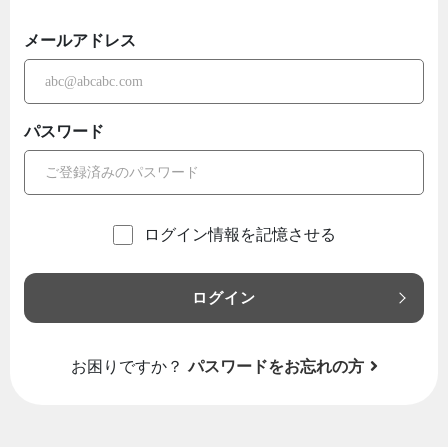
メールアドレス
パスワード
ログイン情報を記憶させる
ログイン
お困りですか？
パスワードをお忘れの方