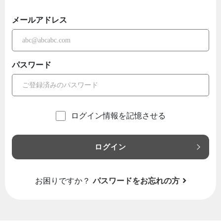
メールアドレス
パスワード
ログイン情報を記憶させる
ログイン
お困りですか？
パスワードをお忘れの方