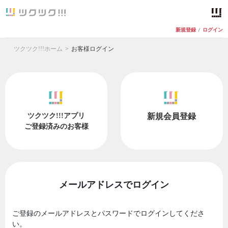
新規登録
/
ログイン
ツクツク!!!ホーム
お客様ログイン
ツクツク!!!アプリ
新規会員登録
ご登録済みのお客様
メールアドレスでログイン
ご登録のメールアドレスとパスワードでログインしてくださ
い。