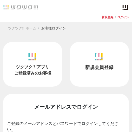
新規登録
/
ログイン
ツクツク!!!ホーム
お客様ログイン
ツクツク!!!アプリ
新規会員登録
ご登録済みのお客様
メールアドレスでログイン
ご登録のメールアドレスとパスワードでログインしてくださ
い。