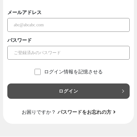
メールアドレス
パスワード
ログイン情報を記憶させる
ログイン
お困りですか？
パスワードをお忘れの方