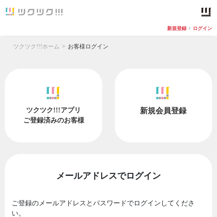
新規登録
/
ログイン
ツクツク!!!ホーム
お客様ログイン
ツクツク!!!アプリ
新規会員登録
ご登録済みのお客様
メールアドレスでログイン
ご登録のメールアドレスとパスワードでログインしてくださ
い。