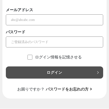
メールアドレス
パスワード
ログイン情報を記憶させる
ログイン
お困りですか？
パスワードをお忘れの方