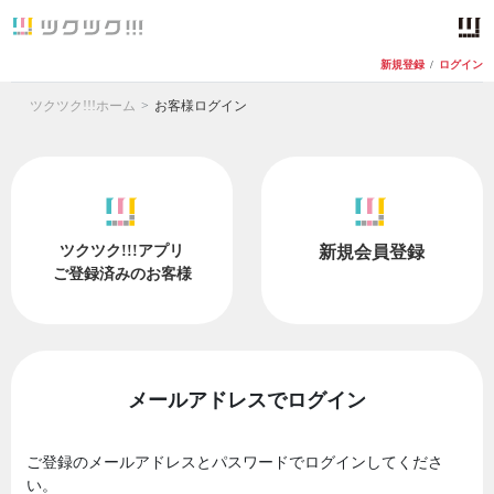
新規登録
/
ログイン
ツクツク!!!ホーム
お客様ログイン
ツクツク!!!アプリ
新規会員登録
ご登録済みのお客様
メールアドレスでログイン
ご登録のメールアドレスとパスワードでログインしてくださ
い。