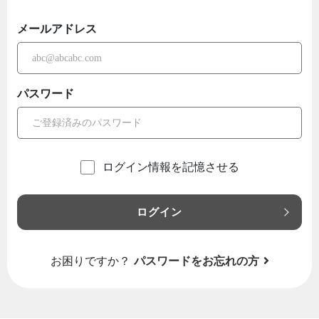
メールアドレス
パスワード
ログイン情報を記憶させる
ログイン
お困りですか？
パスワードをお忘れの方