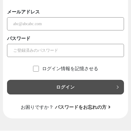
メールアドレス
パスワード
ログイン情報を記憶させる
ログイン
お困りですか？
パスワードをお忘れの方