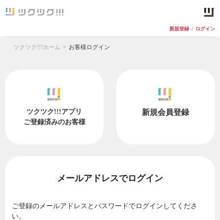
新規登録
/
ログイン
ツクツク!!!ホーム
お客様ログイン
ツクツク!!!アプリ
新規会員登録
ご登録済みのお客様
メールアドレスでログイン
ご登録のメールアドレスとパスワードでログインしてくださ
い。