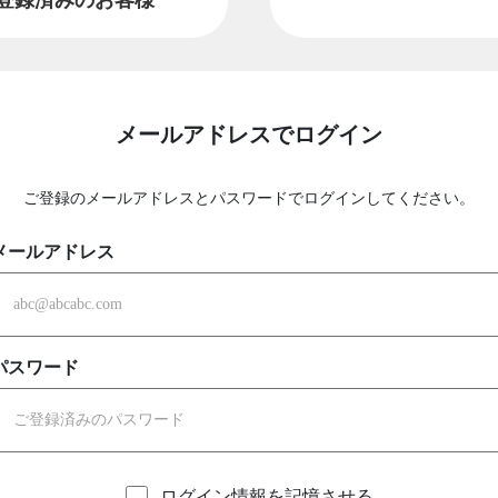
メールアドレスでログイン
ご登録のメールアドレスとパスワードでログインしてください。
メールアドレス
パスワード
ログイン情報を記憶させる