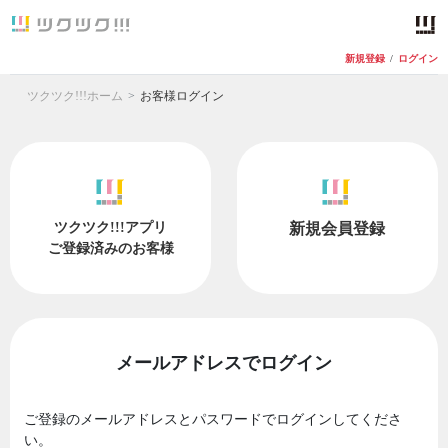
新規登録
/
ログイン
ツクツク!!!ホーム
お客様ログイン
ツクツク!!!アプリ
新規会員登録
ご登録済みのお客様
メールアドレスでログイン
ご登録のメールアドレスとパスワードでログインしてくださ
い。