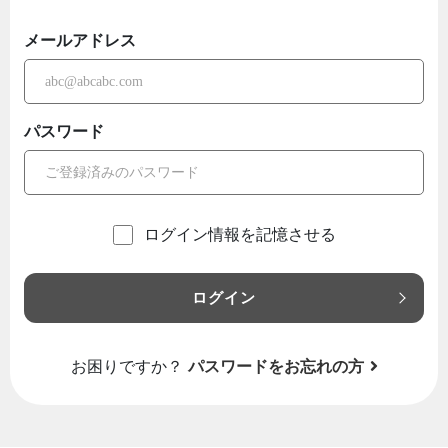
メールアドレス
パスワード
ログイン情報を記憶させる
ログイン
お困りですか？
パスワードをお忘れの方