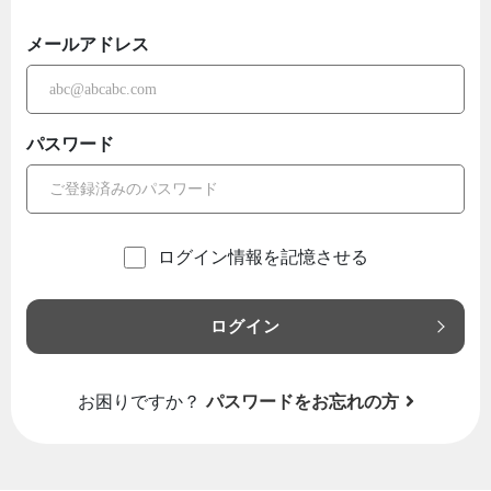
メールアドレス
パスワード
ログイン情報を記憶させる
ログイン
お困りですか？
パスワードをお忘れの方