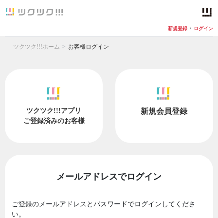
新規登録
/
ログイン
ツクツク!!!ホーム
お客様ログイン
ツクツク!!!アプリ
新規会員登録
ご登録済みのお客様
メールアドレスでログイン
ご登録のメールアドレスとパスワードでログインしてくださ
い。