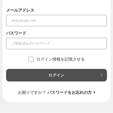
メールアドレス
パスワード
ログイン情報を記憶させる
ログイン
お困りですか？
パスワードをお忘れの方