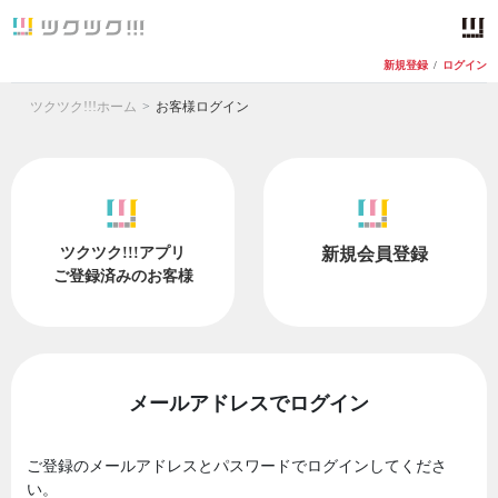
新規登録
/
ログイン
ツクツク!!!ホーム
お客様ログイン
ツクツク!!!アプリ
新規会員登録
ご登録済みのお客様
メールアドレスでログイン
ご登録のメールアドレスとパスワードでログインしてくださ
い。