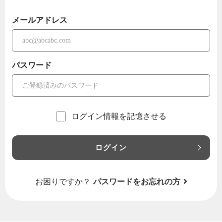
メールアドレス
パスワード
ログイン情報を記憶させる
ログイン
お困りですか？
パスワードをお忘れの方