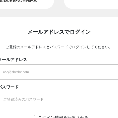
メールアドレスでログイン
ご登録のメールアドレスとパスワードでログインしてください。
メールアドレス
パスワード
ログイン情報を記憶させる