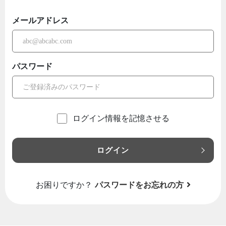
メールアドレス
パスワード
ログイン情報を記憶させる
ログイン
お困りですか？
パスワードをお忘れの方