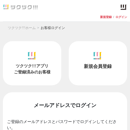
新規登録
/
ログイン
ツクツク!!!ホーム
お客様ログイン
ツクツク!!!アプリ
新規会員登録
ご登録済みのお客様
メールアドレスでログイン
ご登録のメールアドレスとパスワードでログインしてくださ
い。