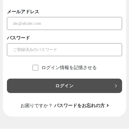
メールアドレス
パスワード
ログイン情報を記憶させる
ログイン
お困りですか？
パスワードをお忘れの方