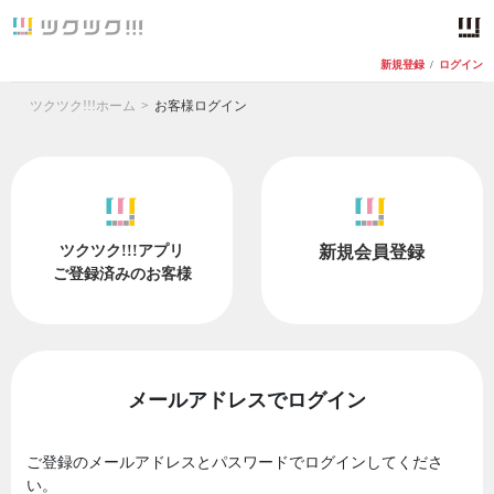
新規登録
/
ログイン
ツクツク!!!ホーム
お客様ログイン
ツクツク!!!アプリ
新規会員登録
ご登録済みのお客様
メールアドレスでログイン
ご登録のメールアドレスとパスワードでログインしてくださ
い。