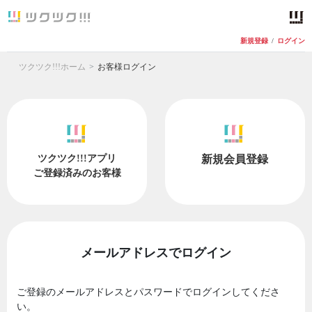
新規登録
/
ログイン
ツクツク!!!ホーム
お客様ログイン
ツクツク!!!アプリ
新規会員登録
ご登録済みのお客様
メールアドレスでログイン
ご登録のメールアドレスとパスワードでログインしてくださ
い。