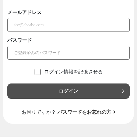
メールアドレス
パスワード
ログイン情報を記憶させる
ログイン
お困りですか？
パスワードをお忘れの方