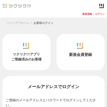
新規登録
/
ログイン
ツクツク!!!ホーム
お客様ログイン
ツクツク!!!アプリ
新規会員登録
ご登録済みのお客様
メールアドレスでログイン
ご登録のメールアドレスとパスワードでログインしてくださ
い。