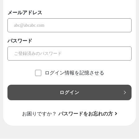
メールアドレス
パスワード
ログイン情報を記憶させる
ログイン
お困りですか？
パスワードをお忘れの方