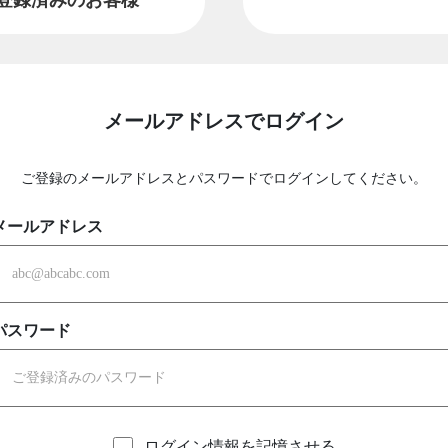
メールアドレスでログイン
ご登録のメールアドレスとパスワードでログインしてください。
メールアドレス
パスワード
ログイン情報を記憶させる