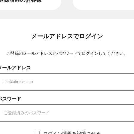
メールアドレスでログイン
ご登録のメールアドレスとパスワードでログインしてください。
メールアドレス
パスワード
ログイン情報を記憶させる