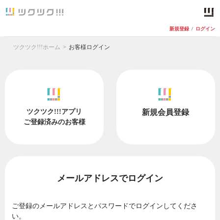
新規登録
/
ログイン
ツクツク!!!ホーム
お客様ログイン
ツクツク!!!アプリ
新規会員登録
ご登録済みのお客様
メールアドレスでログイン
ご登録のメールアドレスとパスワードでログインしてくださ
い。