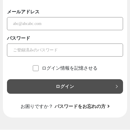
メールアドレス
パスワード
ログイン情報を記憶させる
ログイン
お困りですか？
パスワードをお忘れの方