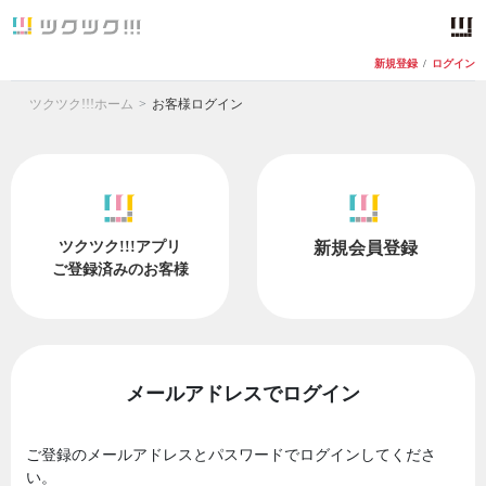
新規登録
/
ログイン
ツクツク!!!ホーム
お客様ログイン
ツクツク!!!アプリ
新規会員登録
ご登録済みのお客様
メールアドレスでログイン
ご登録のメールアドレスとパスワードでログインしてくださ
い。