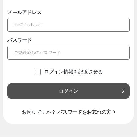
メールアドレス
パスワード
ログイン情報を記憶させる
ログイン
お困りですか？
パスワードをお忘れの方