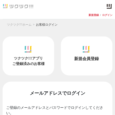
新規登録
/
ログイン
ツクツク!!!ホーム
お客様ログイン
ツクツク!!!アプリ
新規会員登録
ご登録済みのお客様
メールアドレスでログイン
ご登録のメールアドレスとパスワードでログインしてくださ
い。