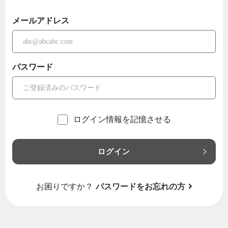
メールアドレス
パスワード
ログイン情報を記憶させる
ログイン
お困りですか？
パスワードをお忘れの方