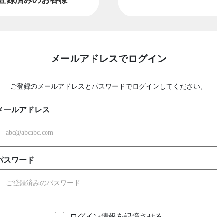
メールアドレスでログイン
ご登録のメールアドレスとパスワードでログインしてください。
メールアドレス
パスワード
ログイン情報を記憶させる