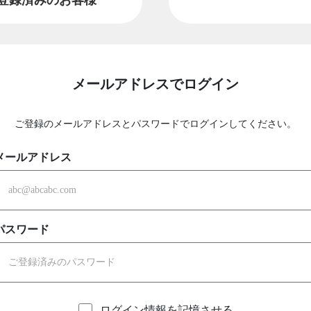
メールアドレスでログイン
ご登録のメールアドレスとパスワードでログインしてください。
メールアドレス
パスワード
ログイン情報を記憶させる