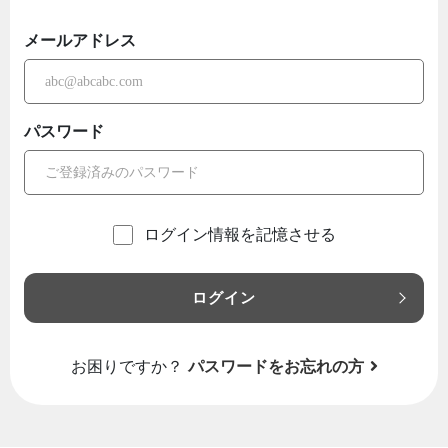
メールアドレス
パスワード
ログイン情報を記憶させる
ログイン
お困りですか？
パスワードをお忘れの方