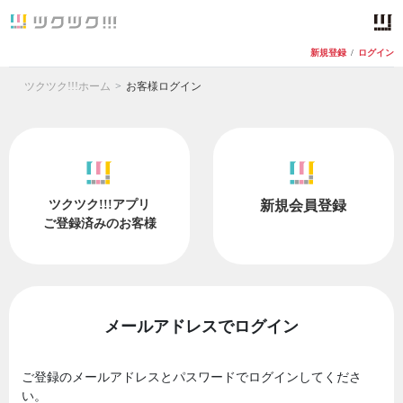
新規登録
/
ログイン
ツクツク!!!ホーム
お客様ログイン
ツクツク!!!アプリ
新規会員登録
ご登録済みのお客様
メールアドレスでログイン
ご登録のメールアドレスとパスワードでログインしてくださ
い。