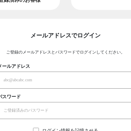
メールアドレスでログイン
ご登録のメールアドレスとパスワードでログインしてください。
メールアドレス
パスワード
ログイン情報を記憶させる