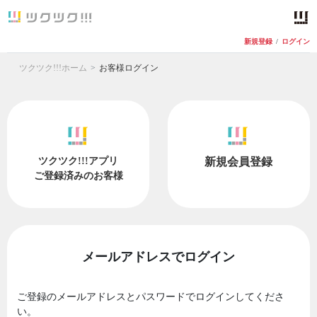
新規登録
/
ログイン
ツクツク!!!ホーム
お客様ログイン
ツクツク!!!アプリ
新規会員登録
ご登録済みのお客様
メールアドレスでログイン
ご登録のメールアドレスとパスワードでログインしてくださ
い。