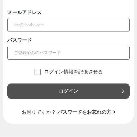
メールアドレス
パスワード
ログイン情報を記憶させる
ログイン
お困りですか？
パスワードをお忘れの方