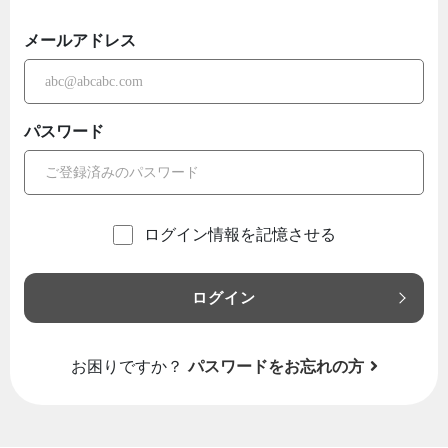
メールアドレス
パスワード
ログイン情報を記憶させる
ログイン
お困りですか？
パスワードをお忘れの方