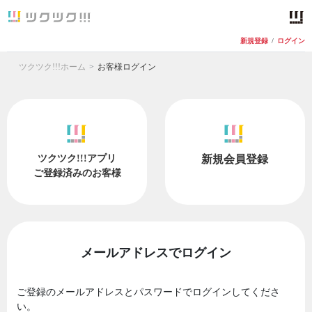
新規登録
/
ログイン
ツクツク!!!ホーム
お客様ログイン
ツクツク!!!アプリ
新規会員登録
ご登録済みのお客様
メールアドレスでログイン
ご登録のメールアドレスとパスワードでログインしてくださ
い。