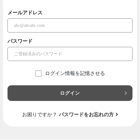
メールアドレス
パスワード
ログイン情報を記憶させる
ログイン
お困りですか？
パスワードをお忘れの方