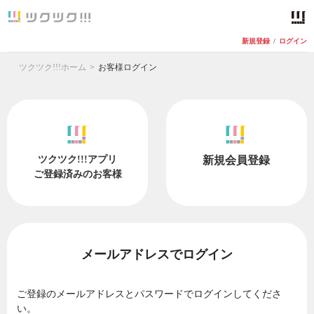
新規登録
/
ログイン
ツクツク!!!ホーム
お客様ログイン
ツクツク!!!アプリ
新規会員登録
ご登録済みのお客様
メールアドレスでログイン
ご登録のメールアドレスとパスワードでログインしてくださ
い。