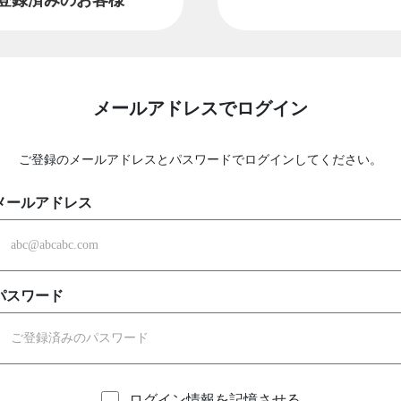
メールアドレスでログイン
ご登録のメールアドレスとパスワードでログインしてください。
メールアドレス
パスワード
ログイン情報を記憶させる